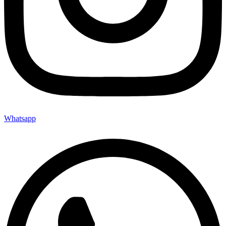
Whatsapp