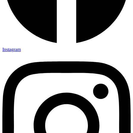
Instagram