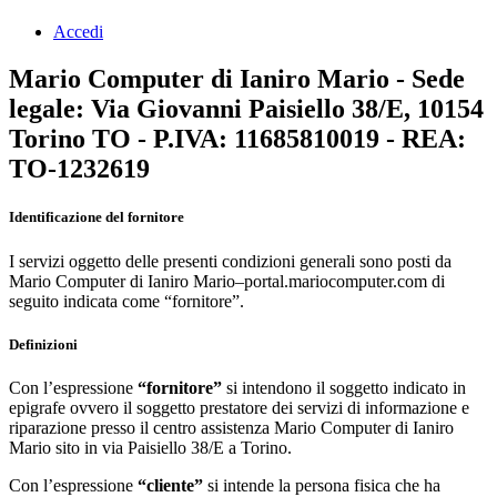
Accedi
Mario Computer di Ianiro Mario - Sede
legale: Via Giovanni Paisiello 38/E, 10154
Torino TO - P.IVA: 11685810019 - REA:
TO-1232619
Identificazione del fornitore
I servizi oggetto delle presenti condizioni generali sono posti da
Mario Computer di Ianiro Mario–portal.mariocomputer.com di
seguito indicata come “fornitore”.
Definizioni
Con l’espressione
“fornitore”
si intendono il soggetto indicato in
epigrafe ovvero il soggetto prestatore dei servizi di informazione e
riparazione presso il centro assistenza Mario Computer di Ianiro
Mario sito in via Paisiello 38/E a Torino.
Con l’espressione
“cliente”
si intende la persona fisica che ha