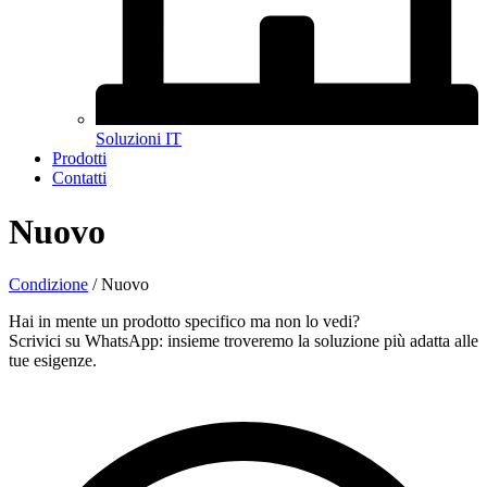
Soluzioni IT
Prodotti
Contatti
Nuovo
Condizione
/
Nuovo
Hai in mente un prodotto specifico ma non lo vedi?
Scrivici su WhatsApp: insieme troveremo la soluzione più adatta alle
tue esigenze.