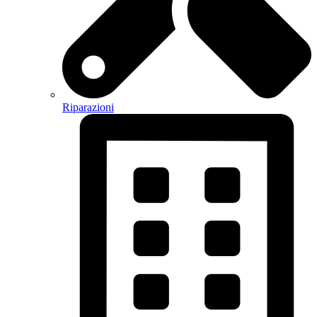
Riparazioni