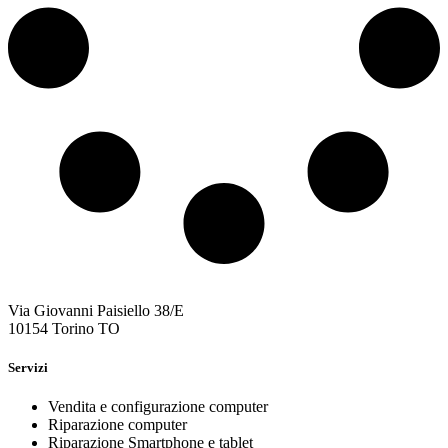
Via Giovanni Paisiello 38/E
10154 Torino TO
Servizi
Vendita e configurazione computer
Riparazione computer
Riparazione Smartphone e tablet