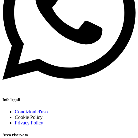
Info legali
Condizioni d'uso
Cookie Policy
Privacy Policy
Area riservata