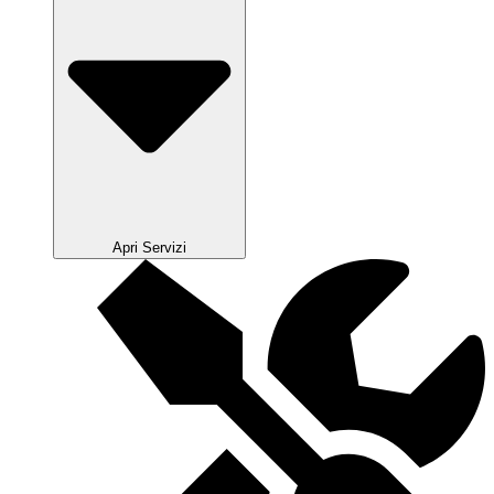
Apri Servizi