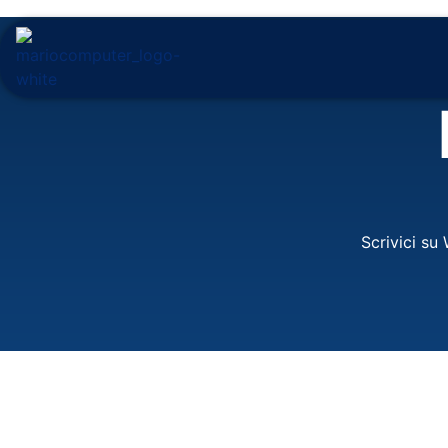
Scrivici su