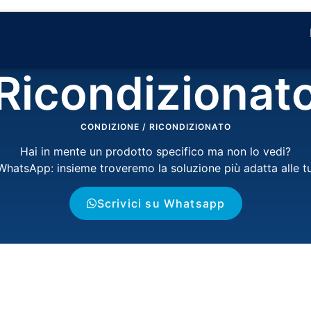
Ricondizionat
CONDIZIONE
/
RICONDIZIONATO
Hai in mente un prodotto specifico ma non lo vedi?
 WhatsApp: insieme troveremo la soluzione più adatta alle t
Scrivici su Whatsapp